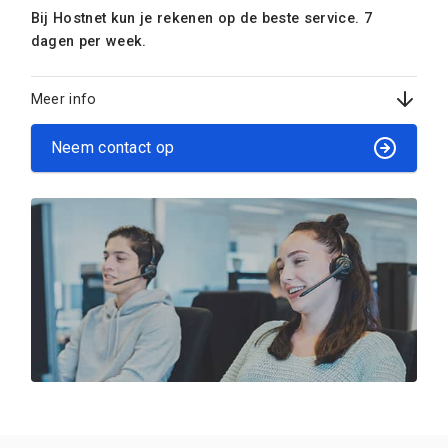
Bij Hostnet kun je rekenen op de beste service. 7
dagen per week.
Meer info
Neem contact op