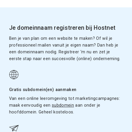
Je domeinnaam registreren bij Hostnet
Ben je van plan om een website te maken? Of wil je
professioneel mailen vanuit je eigen naam? Dan heb je
een domeinnaam nodig. Registreer ‘m nu en zet je
eerste stap naar een succesvolle (online) onderneming.
Gratis subdomein(en) aanmaken
Van een online leeromgeving tot marketingcampagnes:
maak eenvoudig een
subdomein
aan onder je
hoofddomein. Geheel kosteloos.