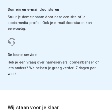
Domein en e-mail doorsturen
Stuur je domeinnaam door naar een site of je
socialmedia-profiel. Ook je e-mail doorsturen kan
eenvoudig.
De beste service
Heb je een vraag over nameservers, domeinbeheer of
iets anders? We helpen je graag verder! 7 dagen per
week.
Wij staan voor je klaar