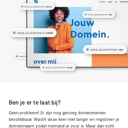
Ben je er te laat bij?
Geen probleem! Er zijn nog genoeg domeinnamen
beschikbaar. Wacht deze keer niet langer en registreer je
domeinnaam zodat niemand je voor is. Maar dan echt.